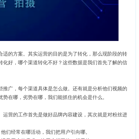
合适的方案。其实运营的目的是为了转化，那么现阶段的转
转化好，哪个渠道转化不好？这些数据是我们首先了解的信
些推广，每个渠道具体是怎么做。还有就是分析他们视频的
优势在哪，劣势在哪，我们能抓住的机会是什么。
。运营的工作首先是做好品牌内容建设，其次就是对粉丝进
，他们经常在哪活动，我们把用户引向哪。