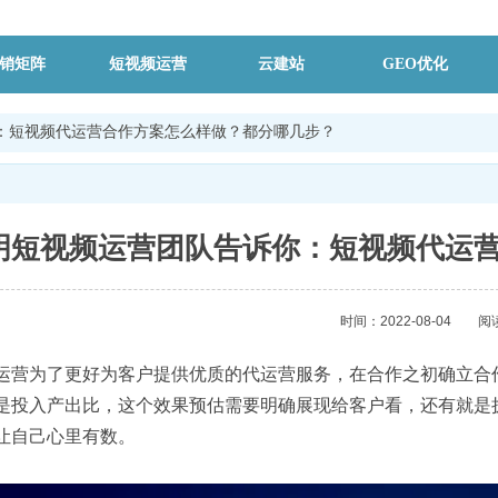
销矩阵
短视频运营
云建站
GEO优化
：短视频代运营合作方案怎么样做？都分哪几步？
明短视频运营团队告诉你：短视频代运
时间：2022-08-04
阅
运营为了更好为客户提供优质的代运营服务，在合作之初确立合
是投入产出比，这个效果预估需要明确展现给客户看，还有就是
让自己心里有数。