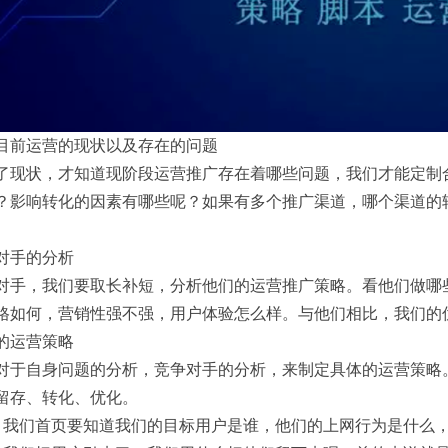
目前运营的现状以及存在的问题
了现状，才知道现阶段运营推广存在着哪些问题，我们才能定制
？影响转化的因素有哪些呢？如果有多个推广渠道，哪个渠道的
对手的分析
对手，我们要取长补短，分析他们的运营推广策略。看他们做哪
格如何，营销性强不强，用户体验怎么样。与他们相比，我们的
的运营策略
对于自身问题的分析，竞争对手的分析，来制定具体的运营策略
留存、转化、优化。
。我们首页要知道我们的目标用户是谁，他们的上网行为是什么