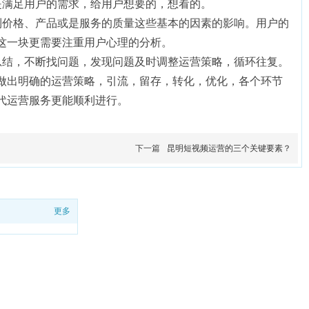
是满足用户的需求，给用户想要的，想看的。
到价格、产品或是服务的质量这些基本的因素的影响。用户的
这一块更需要注重用户心理的分析。
总结，不断找问题，发现问题及时调整运营策略，循环往复。
做出明确的运营策略，引流，留存，转化，优化，各个环节
代运营服务更能顺利进行。
下一篇
昆明短视频运营的三个关键要素？
更多
设