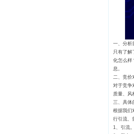
一、分析
只有了解
化怎么样
息。
二、竞价
对于竞争
质量、风
三、具体
根据我们
行引流、
1、引流