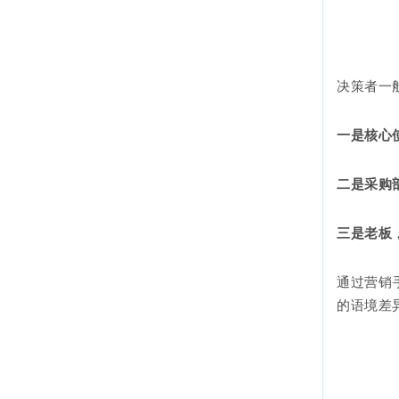
决策者一
一是核心
二是采购
三是老板
通过营销
的语境差