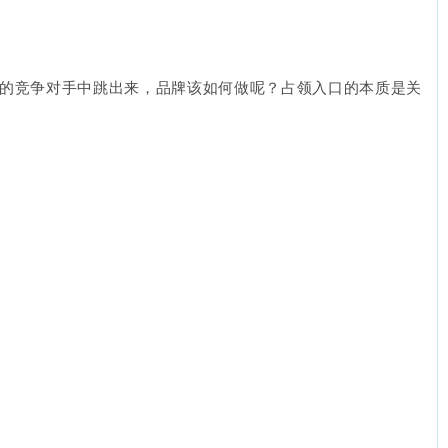
的竞争对手中跳出来，品牌该如何做呢？占领入口的本质是关