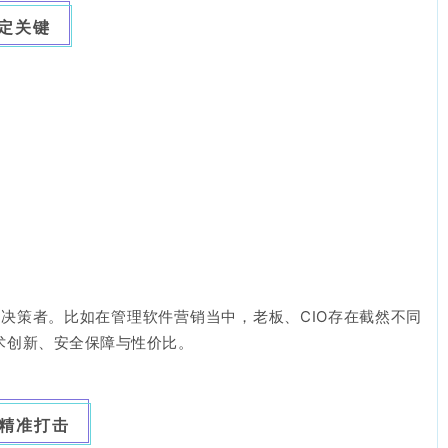
锁定关键
决策者。比如在管理软件营销当中，老板、CIO存在截然不同
术创新、安全保障与性价比。
现精准打击