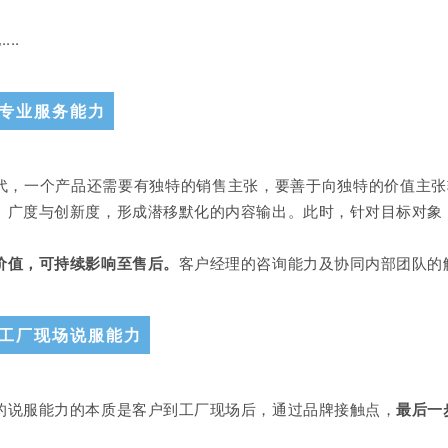
..
专业服务能力
代，一个产品还需要有独特的销售主张，要善于向独特的价值主张
、广度与创新度，形成潜移默化的内容输出。此时，针对目标对象
价值，可持续影响至售后。
客户经理的咨询能力及协同内部团队的
工厂现场说服能力
的说服能力的本质是客户到工厂现场后，通过品牌接触点，
最后一