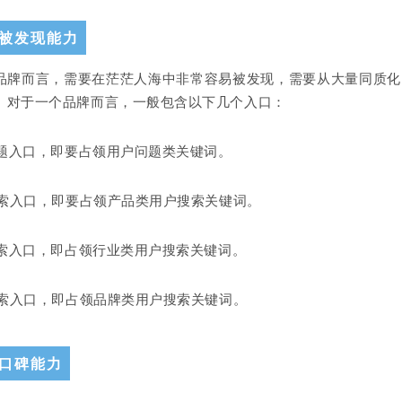
被发现能力
品牌而言，需要在茫茫人海中非常容易被发现，需要从大量同质化
。对于一个品牌而言，一般包含以下几个入口：
户问题入口，即要占领用户问题类关键词。
品搜索入口，即要占领产品类用户搜索关键词。
业搜索入口，即占领行业类用户搜索关键词。
牌搜索入口，即占领品牌类用户搜索关键词。
口碑能力