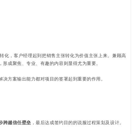
转化，客户经理起到把销售主张转化为价值主张上来。兼顾高
，形成聚焦、专业、有趣的内容则显得尤为重要。
解决方案输出能力都对项目的签署起到重要的作用。
步跨越信任壁垒
，最后达成签约目的的说服过程策划及设计。