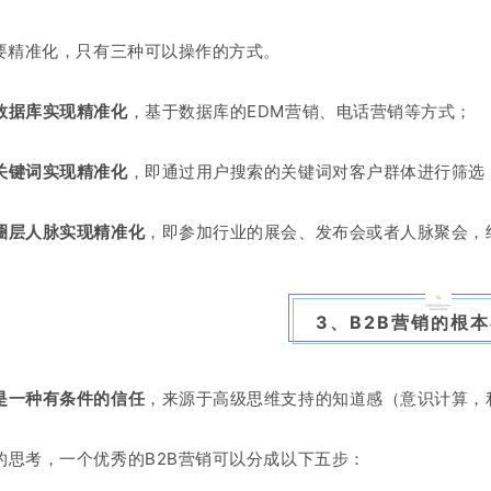
销要精准化，只有三种可以操作的方式。
数据库实现精准化
，基于数据库的EDM营销、电话营销等方式；
关键词实现精准化
，即通过用户搜索的关键词对客户群体进行筛选
圈层人脉实现精准化
，即参加行业的展会、发布会或者人脉聚会，
3、B2B营销的根
是一种有条件的信任
，来源于高级思维支持的知道感（意识计算，
的思考，一个优秀的B2B营销可以分成以下五步：